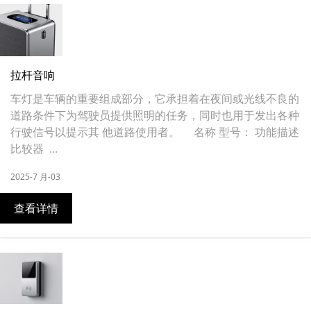
拉杆音响
车灯是车辆的重要组成部分，它承担着在夜间或光线不良的
道路条件下为驾驶员提供照明的任务，同时也用于发出各种
行驶信号以提示其 他道路使用者。 名称 型号： 功能描述
比较器 ...
2025-7 月-03
查看详情