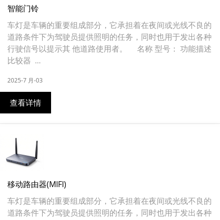
智能门铃
车灯是车辆的重要组成部分，它承担着在夜间或光线不良的
道路条件下为驾驶员提供照明的任务，同时也用于发出各种
行驶信号以提示其 他道路使用者。 名称 型号： 功能描述
比较器 ...
2025-7 月-03
查看详情
移动路由器(MIFI)
车灯是车辆的重要组成部分，它承担着在夜间或光线不良的
道路条件下为驾驶员提供照明的任务，同时也用于发出各种