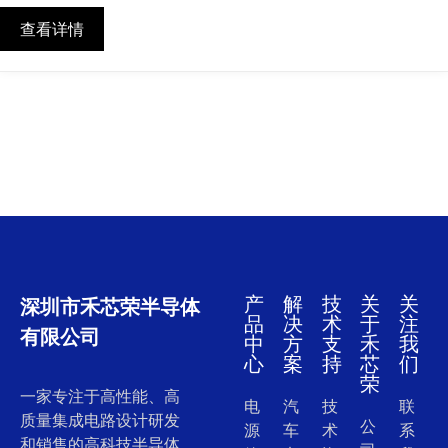
查看详情
产
解
技
关
关
深圳市禾芯荣半导体
品
决
术
于
注
有限公司
中
方
支
禾
我
心
案
持
芯
们
荣
一家专注于高性能、高
电
汽
技
联
质量集成电路设计研发
公
源
车
术
系
和销售的高科技半导体