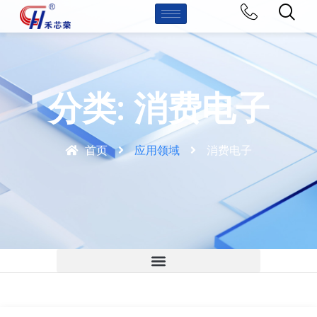
分类: 消费电子
首页
应用领域
消费电子