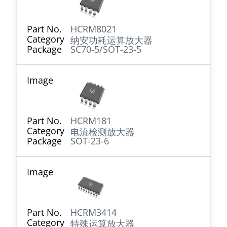
HCRM8021
纳安功耗运算放大器
SC70-5/SOT-23-5
HCRM181
电流检测放大器
SOT-23-6
HCRM3414
特殊运算放大器