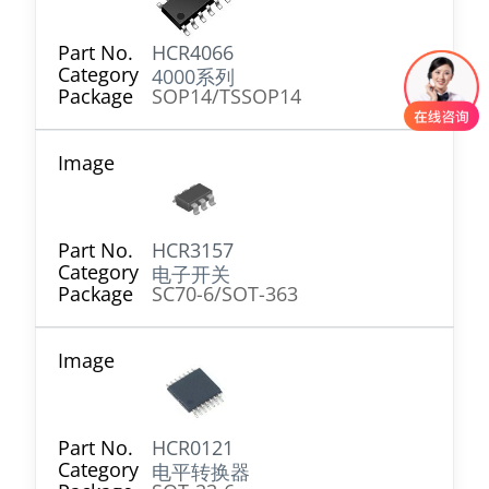
HCR4066
4000系列
SOP14/TSSOP14
HCR3157
电子开关
SC70-6/SOT-363
HCR0121
电平转换器