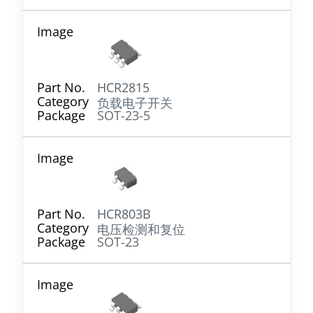
HCR2815
负载电子开关
SOT-23-5
HCR803B
电压检测和复位
SOT-23