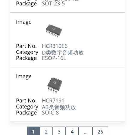
SOT-23-5
HCR310E6
D类数字音频功放
ESOP-16L
HCR7191
AB类音频功放
SOIC-8
1
2
3
4
…
26