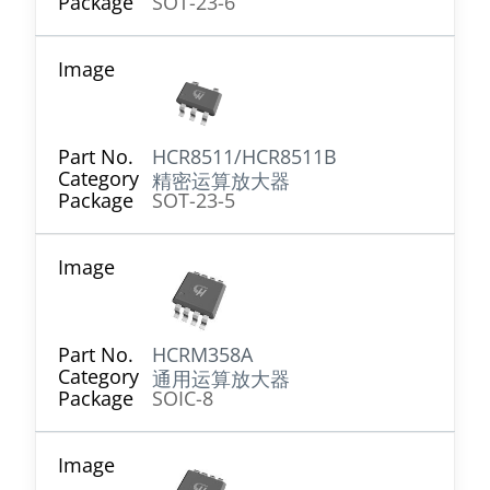
SOT-23-6
HCR8511/HCR8511B
精密运算放大器
SOT-23-5
HCRM358A
通用运算放大器
SOIC-8