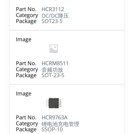
HCR3112
DC/DC降压
SOT23-5
HCRM8511
音频功放
SOT-23-5
HCR9763A
锂电池充电管理
SSOP-10