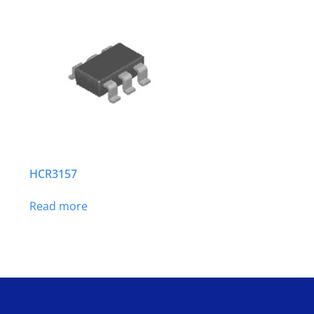
HCR3157
Read more