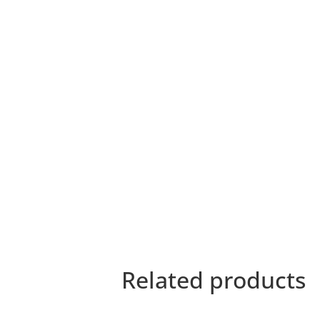
Related products