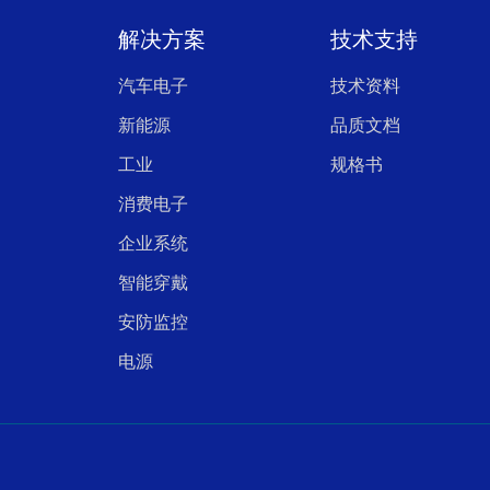
解决方案
技术支持
汽车电子
技术资料
新能源
品质文档
工业
规格书
消费电子
企业系统
智能穿戴
安防监控
电源