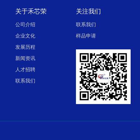
关于禾芯荣
关注我们
公司介绍
联系我们
企业文化
样品申请
发展历程
新闻资讯
人才招聘
联系我们