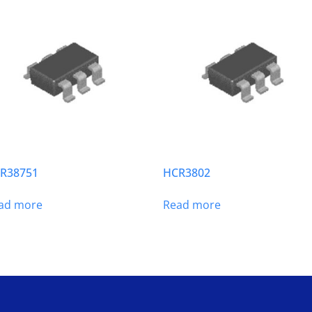
R38751
HCR3802
ad more
Read more