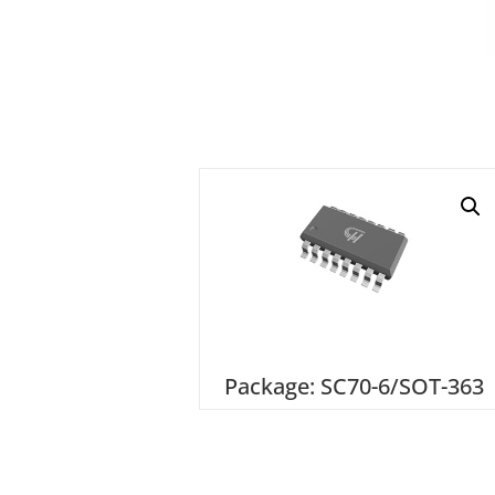
Package: SC70-6/SOT-363