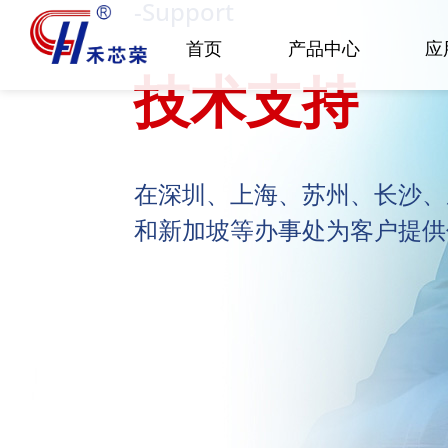
-Support
首页
产品中心
应
技术支持
在深圳、上海、苏州、长沙、
和新加坡等办事处为客户提供