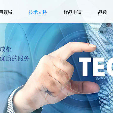
用领域
技术支持
样品申请
品质
成都
优质的服务