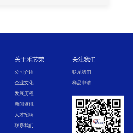
关于禾芯荣
关注我们
公司介绍
联系我们
企业文化
样品申请
发展历程
新闻资讯
人才招聘
联系我们