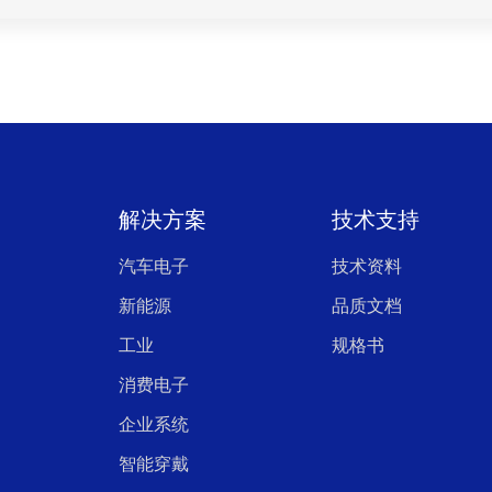
解决方案
技术支持
汽车电子
技术资料
新能源
品质文档
工业
规格书
消费电子
企业系统
智能穿戴