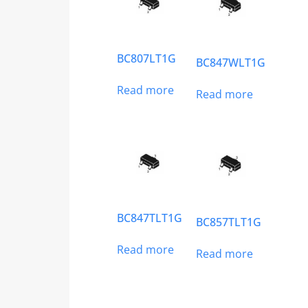
BC807LT1G
BC847WLT1G
Read more
Read more
BC847TLT1G
BC857TLT1G
Read more
Read more