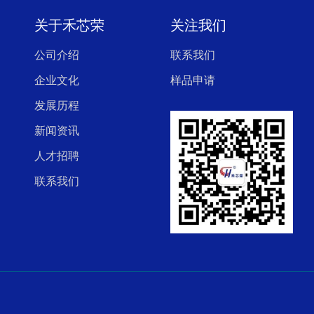
关于禾芯荣
关注我们
公司介绍
联系我们
企业文化
样品申请
发展历程
新闻资讯
人才招聘
联系我们