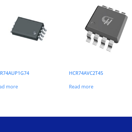
R74AUP1G74
HCR74AVC2T45
ad more
Read more