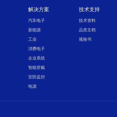
解决方案
技术支持
汽车电子
技术资料
新能源
品质文档
工业
规格书
消费电子
企业系统
智能穿戴
安防监控
电源