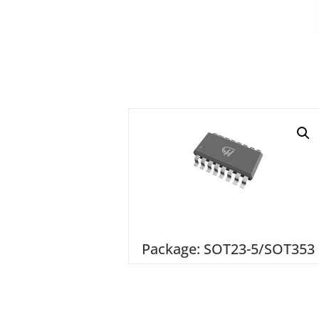
Package: SOT23-5/SOT353