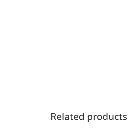
Related products