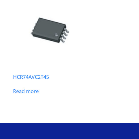
HCR74AVC2T45
Read more