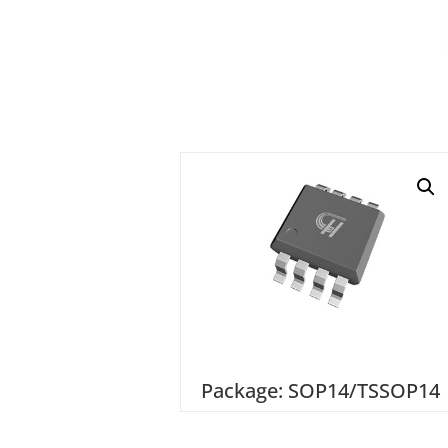
Package: SOP14/TSSOP14