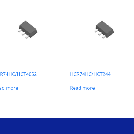
R74HC/HCT4052
HCR74HC/HCT244
ad more
Read more