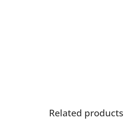
Related products