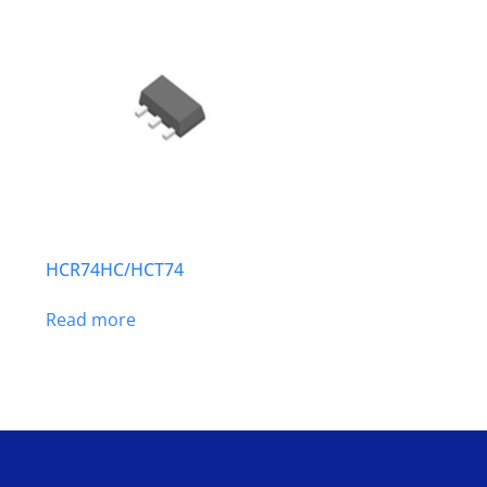
HCR74HC/HCT74
Read more