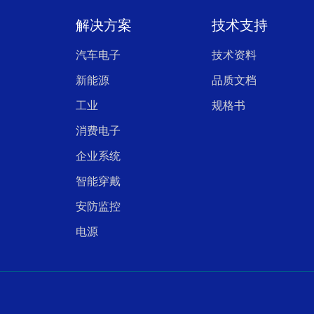
解决方案
技术支持
汽车电子
技术资料
新能源
品质文档
工业
规格书
消费电子
企业系统
智能穿戴
安防监控
电源