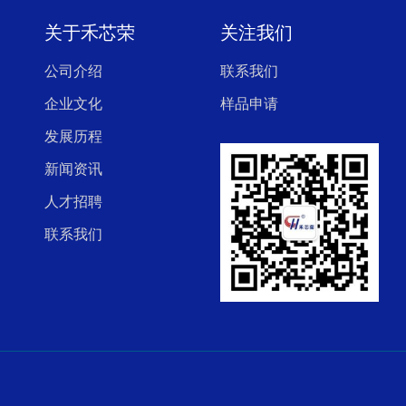
关于禾芯荣
关注我们
公司介绍
联系我们
企业文化
样品申请
发展历程
新闻资讯
人才招聘
联系我们