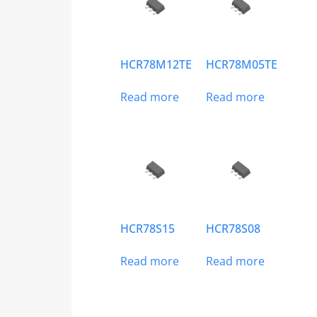
HCR78M12TE
HCR78M05TE
Read more
Read more
HCR78S15
HCR78S08
Read more
Read more