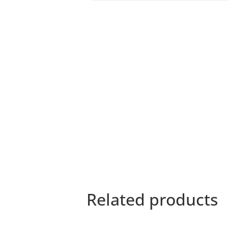
Related products