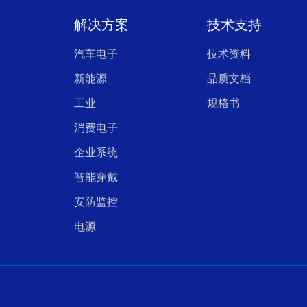
解决方案
技术支持
汽车电子
技术资料
新能源
品质文档
工业
规格书
消费电子
企业系统
智能穿戴
安防监控
电源