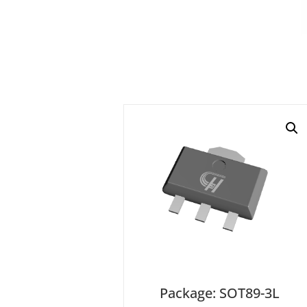
Package: SOT89-3L