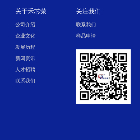
关于禾芯荣
关注我们
公司介绍
联系我们
企业文化
样品申请
发展历程
新闻资讯
人才招聘
联系我们