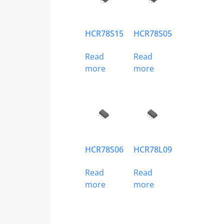
HCR78S15
HCR78S05
Read
Read
more
more
HCR78S06
HCR78L09
Read
Read
more
more