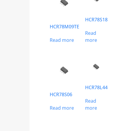
HCR78S18
HCR78M09TE
Read
Read more
more
HCR78L44
HCR78S06
Read
Read more
more