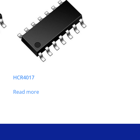
HCR4017
Read more