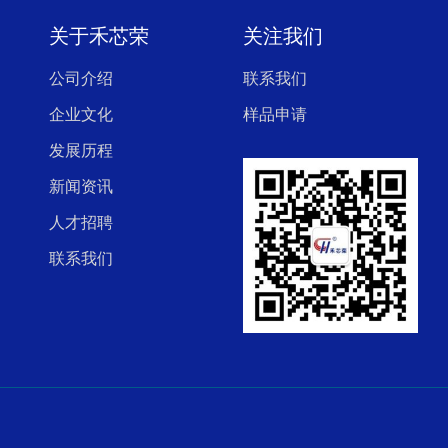
关于禾芯荣
关注我们
公司介绍
联系我们
企业文化
样品申请
发展历程
新闻资讯
人才招聘
联系我们