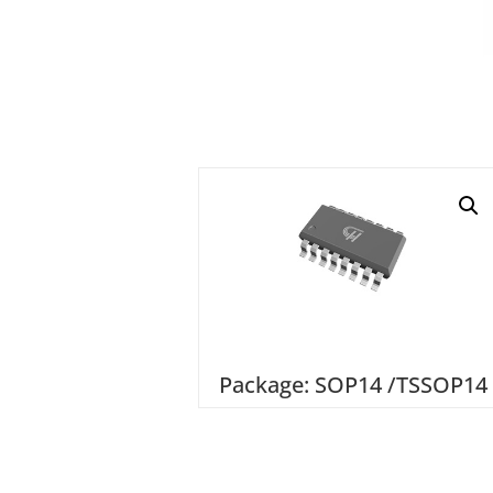
Package: SOP14 /TSSOP14