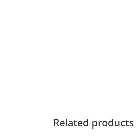
Related products