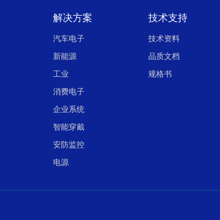
解决方案
技术支持
汽车电子
技术资料
新能源
品质文档
工业
规格书
消费电子
企业系统
智能穿戴
安防监控
电源