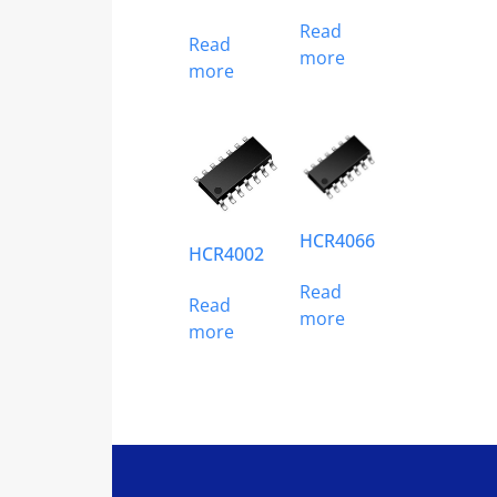
Read
Read
more
more
HCR4066
HCR4002
Read
Read
more
more