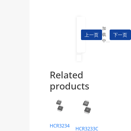
加
上一页
下一页
载
中...
Related
products
HCR3234
HCR3233C