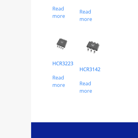
Read
Read
more
more
HCR3223
HCR3142
Read
Read
more
more