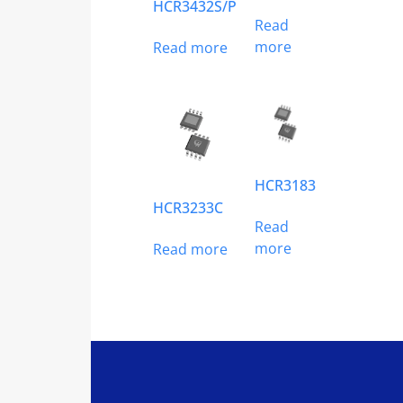
HCR3432S/P
Read
more
Read more
HCR3183
HCR3233C
Read
more
Read more