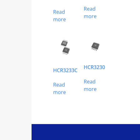
Read
Read
more
more
HCR3230
HCR3233C
Read
Read
more
more