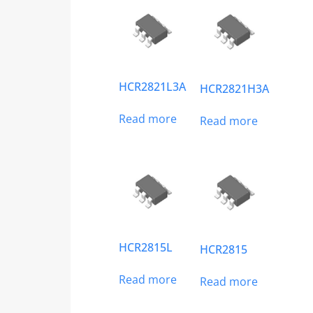
HCR2821L3A
HCR2821H3A
Read more
Read more
HCR2815L
HCR2815
Read more
Read more