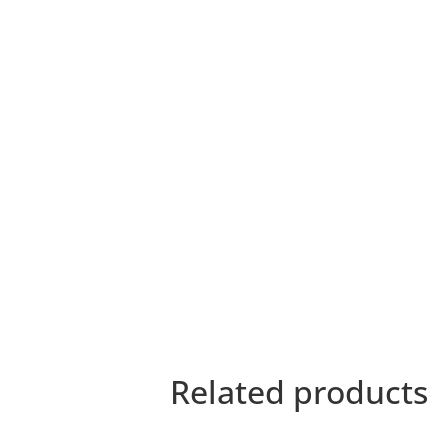
Related products