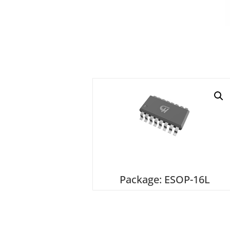
Package: ESOP-16L