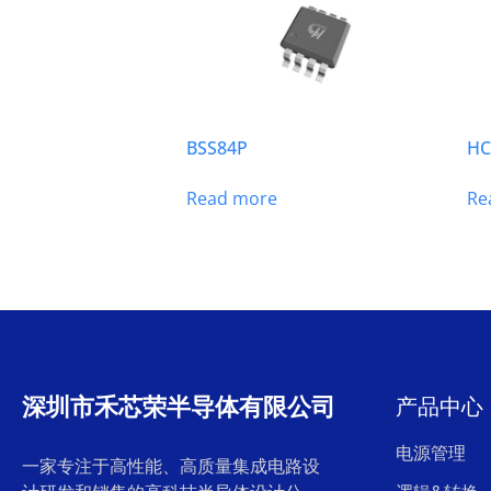
BSS84P
HC
Read more
Re
深圳市禾芯荣半导体有限公司
产品中心
电源管理
一家专注于高性能、高质量集成电路设