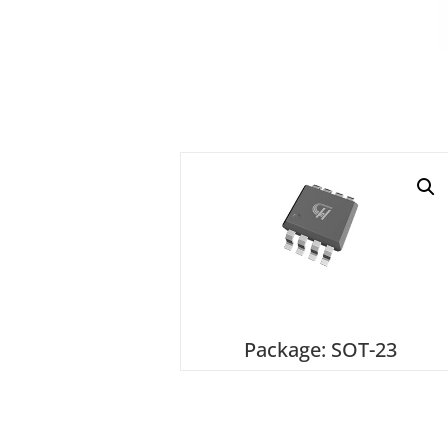
Package: SOT-23