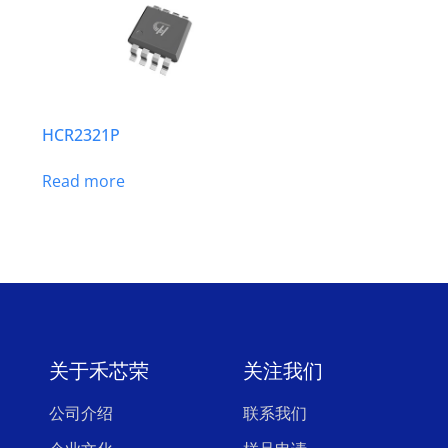
HCR2321P
Read more
关于禾芯荣
关注我们
公司介绍
联系我们