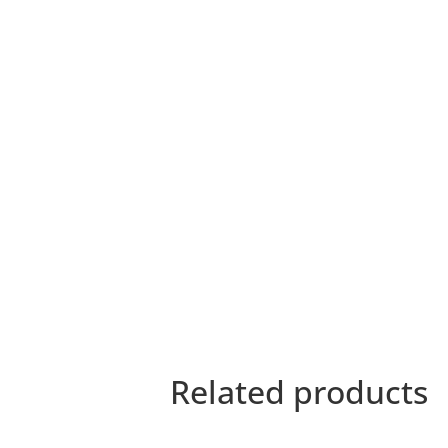
Related products