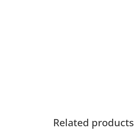
Related products