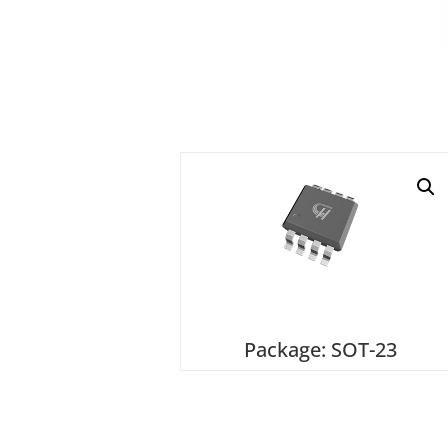
Package: SOT-23