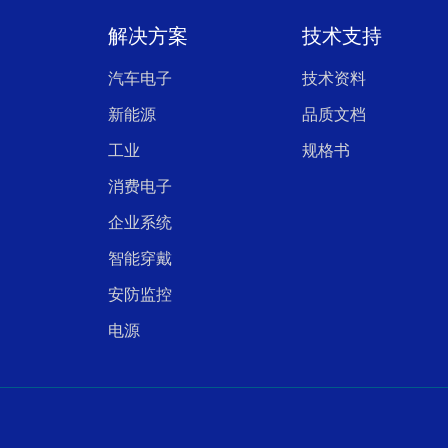
解决方案
技术支持
汽车电子
技术资料
新能源
品质文档
工业
规格书
消费电子
企业系统
智能穿戴
安防监控
电源