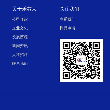
关于禾芯荣
关注我们
公司介绍
联系我们
企业文化
样品申请
发展历程
新闻资讯
人才招聘
联系我们