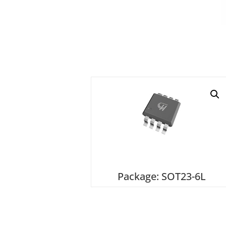
Package: SOT23-6L