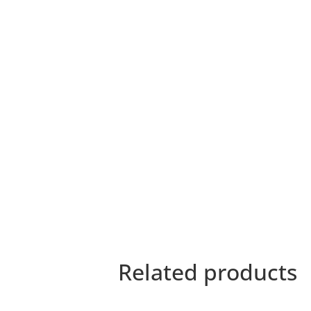
Related products