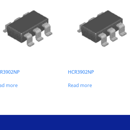
R3902NP
HCR3902NP
ad more
Read more