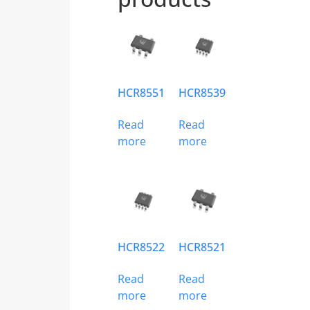
HCR8551
HCR8539
Read
Read
more
more
HCR8522
HCR8521
Read
Read
more
more