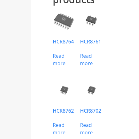
HCR8764
HCR8761
Read
Read
more
more
HCR8762
HCR8702
Read
Read
more
more