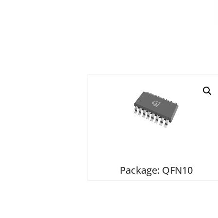
Package: QFN10