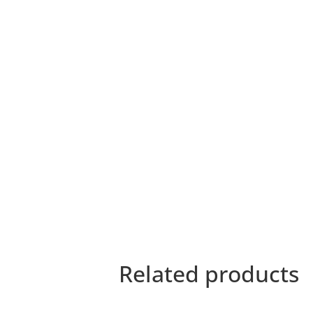
Related products