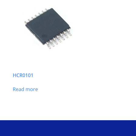
HCR0101
Read more