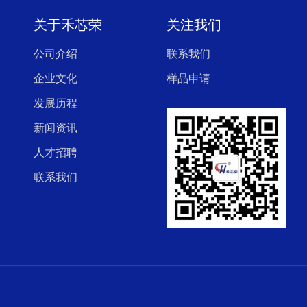
关于禾芯荣
关注我们
公司介绍
联系我们
企业文化
样品申请
发展历程
新闻资讯
人才招聘
联系我们