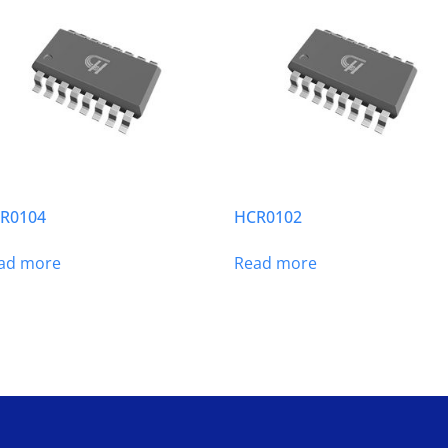
R0104
HCR0102
ad more
Read more