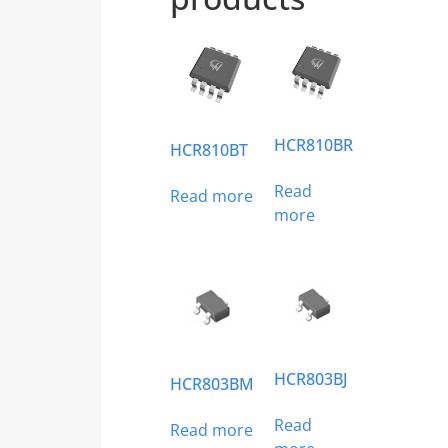
HCR810BR
HCR810BT
Read
Read more
more
HCR803BJ
HCR803BM
Read
Read more