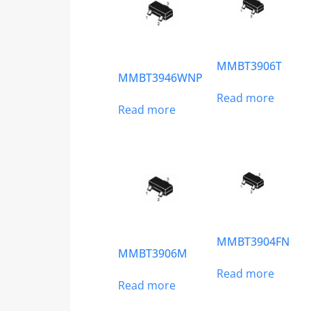
MMBT3906T
MMBT3946WNP
Read more
Read more
MMBT3904FN
MMBT3906M
Read more
Read more