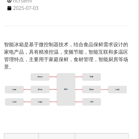
hcrsemi
2025-07-03
智能冰箱是基于微控制器技术，结合食品保鲜需求设计的
家电产品，具有精准控温，变频节能，智能互联和多温区
管理特点，主要用于家庭保鲜，食材管理，智能厨房等场
景。