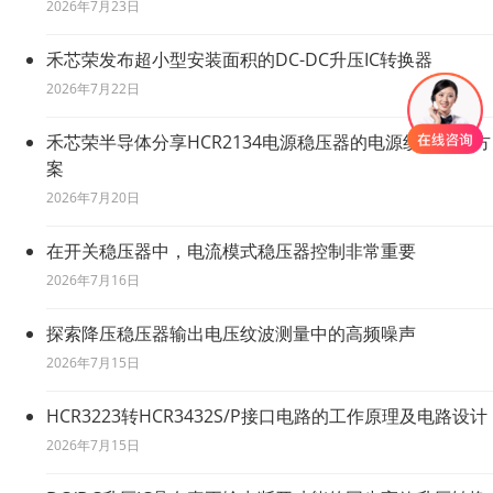
2026年7月23日
禾芯荣发布超小型安装面积的DC-DC升压IC转换器
2026年7月22日
禾芯荣半导体分享HCR2134电源稳压器的电源纹波测试方
案
2026年7月20日
在开关稳压器中，电流模式稳压器控制非常重要
2026年7月16日
探索降压稳压器输出电压纹波测量中的高频噪声
2026年7月15日
HCR3223转HCR3432S/P接口电路的工作原理及电路设计
2026年7月15日