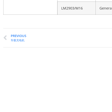
LM2903/M16
Genera
PREVIOUS
车载充电机