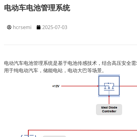
电动车电池管理系统
hcrsemi
2025-07-03
电动汽车电池管理系统是基于电池传感技术，结合高压安全需
用于纯电动汽车，储能电站，电动大巴等场景。