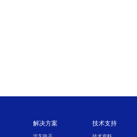
解决方案
技术支持
汽车电子
技术资料