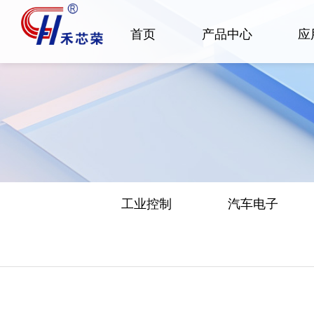
首页
产品中心
应
工业控制
汽车电子