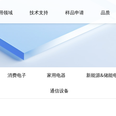
用领域
技术支持
样品申请
品质
消费电子
家用电器
新能源&储能
通信设备