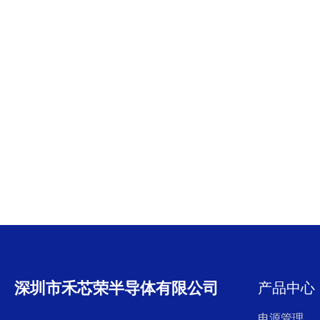
深圳市禾芯荣半导体有限公司
产品中心
电源管理