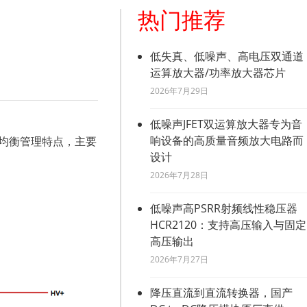
热门推荐
低失真、低噪声、高电压双通道
运算放大器/功率放大器芯片
2026年7月29日
低噪声JFET双运算放大器专为音
响设备的高质量音频放大电路而
均衡管理特点，主要
设计
2026年7月28日
低噪声高PSRR射频线性稳压器
HCR2120：支持高压输入与固定
高压输出
2026年7月27日
降压直流到直流转换器，国产