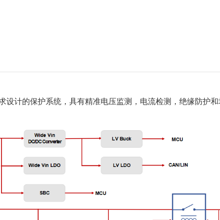
求设计的保护系统，具有精准电压监测，电流检测，绝缘防护和