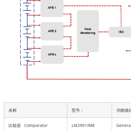
名称
型号：
功能描
比较器 Comparator
LM2901/M8
Genera