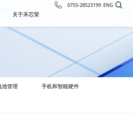
0755-28523199
ENG
关于禾芯荣
电池管理
手机和智能硬件