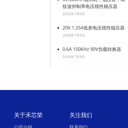
纹波抑制率电压线性稳压器
2026年7月9日
20V 1.25A低差电压线性稳压器
2026年7月9日
0.6A 150KHz 90V负载转换器
2026年7月9日
关于禾芯荣
关注我们
公司介绍
联系我们