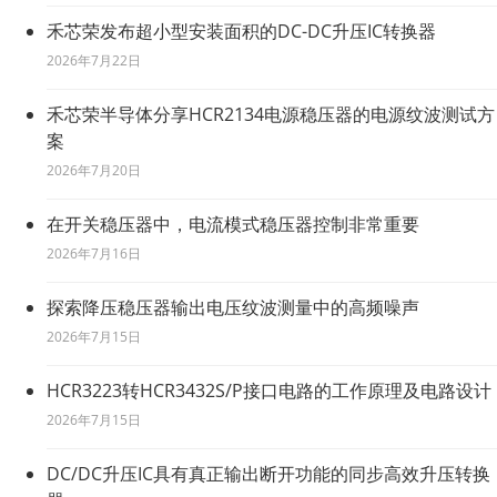
禾芯荣发布超小型安装面积的DC-DC升压IC转换器
2026年7月22日
禾芯荣半导体分享HCR2134电源稳压器的电源纹波测试方
案
2026年7月20日
在开关稳压器中，电流模式稳压器控制非常重要
2026年7月16日
探索降压稳压器输出电压纹波测量中的高频噪声
2026年7月15日
HCR3223转HCR3432S/P接口电路的工作原理及电路设计
2026年7月15日
DC/DC升压IC具有真正输出断开功能的同步高效升压转换