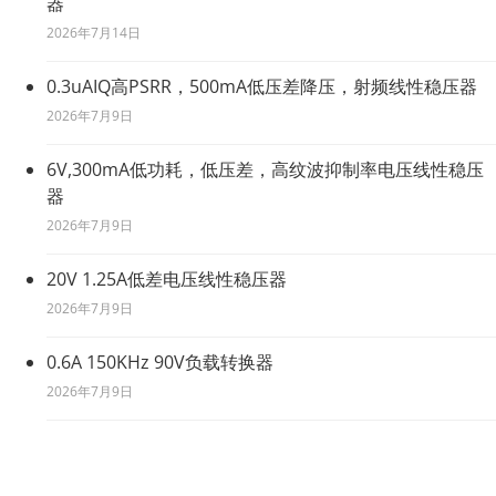
器
2026年7月14日
0.3uAIQ高PSRR，500mA低压差降压，射频线性稳压器
2026年7月9日
6V,300mA低功耗，低压差，高纹波抑制率电压线性稳压
器
2026年7月9日
20V 1.25A低差电压线性稳压器
2026年7月9日
0.6A 150KHz 90V负载转换器
2026年7月9日