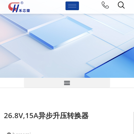
26.8V,15A异步升压转换器