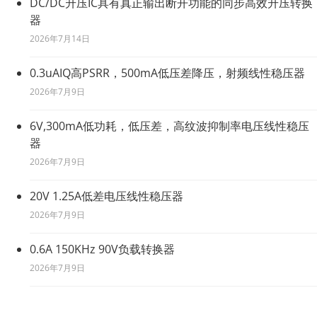
DC/DC升压IC具有真正输出断开功能的同步高效升压转换
器
2026年7月14日
0.3uAIQ高PSRR，500mA低压差降压，射频线性稳压器
2026年7月9日
6V,300mA低功耗，低压差，高纹波抑制率电压线性稳压
器
2026年7月9日
20V 1.25A低差电压线性稳压器
2026年7月9日
0.6A 150KHz 90V负载转换器
2026年7月9日