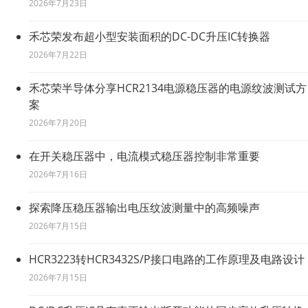
2026年7月23日
禾芯荣发布超小型安装面积的DC-DC升压IC转换器
2026年7月22日
禾芯荣半导体分享HCR2134电源稳压器的电源纹波测试方
案
2026年7月20日
在开关稳压器中，电流模式稳压器控制非常重要
2026年7月16日
探索降压稳压器输出电压纹波测量中的高频噪声
2026年7月15日
HCR3223转HCR3432S/P接口电路的工作原理及电路设计
2026年7月15日