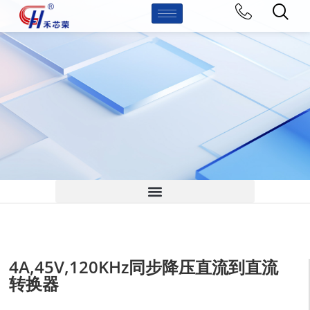
4A,45V,120KHz同步降压直流到直流
转换器