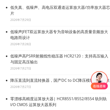
低失真、低噪声、高电压双通道运算放大器/功率放大器芯
片
2026年7月29日
低噪声JFET双运算放大器专为音响设备的高质量音频放大
电路而设计
2026年7月28日
低噪声高PSRR射频线性稳压器 HCR2120：支持高压输入
与固定高压输出
2026年7月27日
降压直流到直流转换器，国产DC to DC降压模块原厂直供
2026年7月27日
零漂移高精度运算放大器| HCR8551/8552/8554 轨到轨
I/O CMOS 运算放大器系列