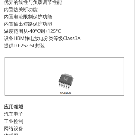
优异的线性与负载调节性能
内置热关断功能
内置电流限制保护功能
内置输出短路保护功能
温度范围从-40°C到+125°C
设备HBM静电放电分类等级Class3A
提供T0-252-5L封装
应用领域
汽车电子
工业控制
网络设备