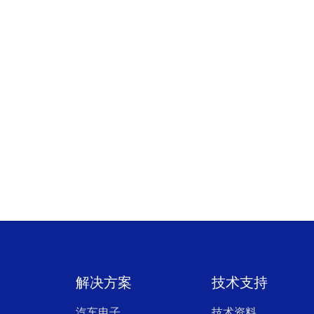
解决方案
技术支持
汽车电子
技术资料