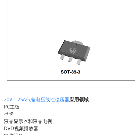
20V 1.25A低差电压线性稳压器
应用领域
PC主板
显卡
液晶显示器和液晶电视
DVD视频播放器