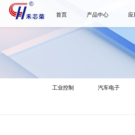
首页
产品中心
应
工业控制
汽车电子