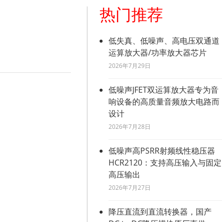
热门推荐
低失真、低噪声、高电压双通道
运算放大器/功率放大器芯片
2026年7月29日
低噪声JFET双运算放大器专为音
响设备的高质量音频放大电路而
设计
2026年7月28日
低噪声高PSRR射频线性稳压器
HCR2120：支持高压输入与固定
高压输出
2026年7月27日
降压直流到直流转换器，国产