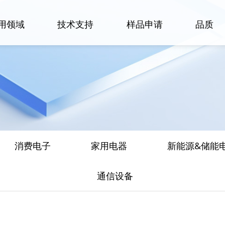
用领域
技术支持
样品申请
品质
消费电子
家用电器
新能源&储能
通信设备