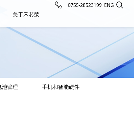
0755-28523199
ENG
关于禾芯荣
电池管理
手机和智能硬件