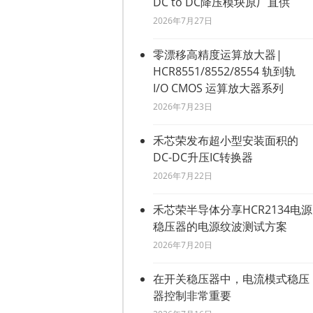
DC to DC降压模块原厂直供
2026年7月27日
零漂移高精度运算放大器|
HCR8551/8552/8554 轨到轨
I/O CMOS 运算放大器系列
2026年7月23日
禾芯荣发布超小型安装面积的
DC-DC升压IC转换器
2026年7月22日
禾芯荣半导体分享HCR2134电源
稳压器的电源纹波测试方案
2026年7月20日
在开关稳压器中，电流模式稳压
器控制非常重要