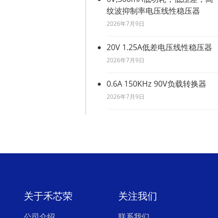
纹波抑制率电压线性稳压器
2026年7月9日
20V 1.25A低差电压线性稳压器
2026年7月9日
0.6A 150KHz 90V负载转换器
2026年7月9日
关于禾芯荣
关注我们
公司介绍
联系我们