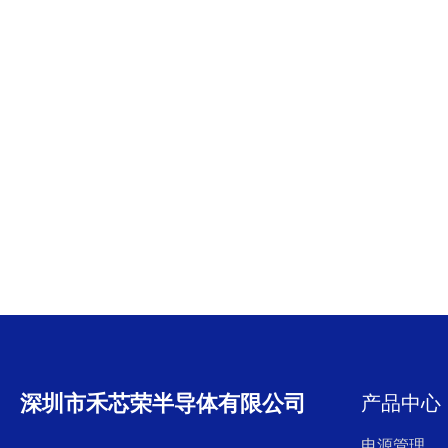
深圳市禾芯荣半导体有限公司
产品中心
电源管理