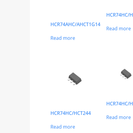
HCR74HC/H
HCR74AHC/AHCT1G14
Read more
Read more
HCR74HC/H
HCR74HC/HCT244
Read more
Read more