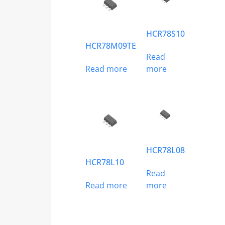
HCR78S10
HCR78M09TE
Read
Read more
more
HCR78L08
HCR78L10
Read
Read more
more