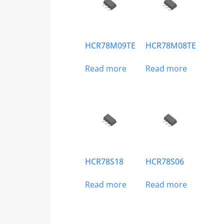
HCR78M09TE
HCR78M08TE
Read more
Read more
HCR78S18
HCR78S06
Read more
Read more