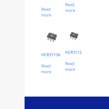
Read
Read
more
more
HCR3112
HCR3113A
Read
Read
more
more