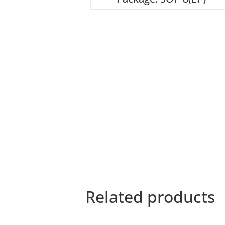
Related products