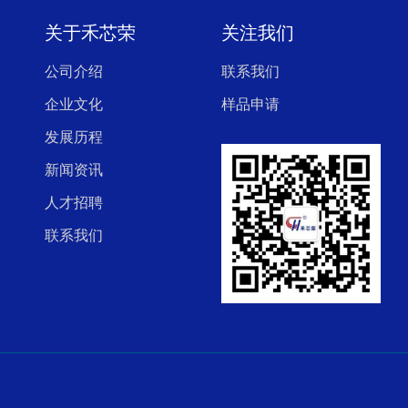
关于禾芯荣
关注我们
公司介绍
联系我们
企业文化
样品申请
发展历程
新闻资讯
人才招聘
联系我们