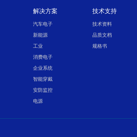
解决方案
技术支持
汽车电子
技术资料
新能源
品质文档
工业
规格书
消费电子
企业系统
智能穿戴
安防监控
电源