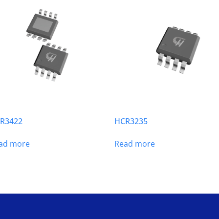
R3422
HCR3235
ad more
Read more