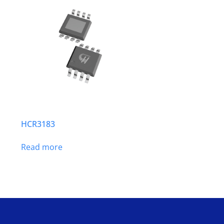
HCR3183
Read more