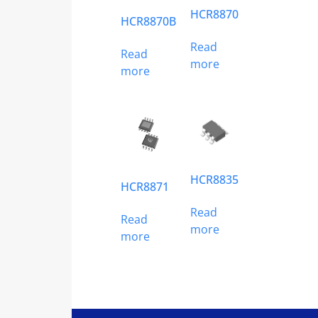
HCR8870
HCR8870B
Read
Read
more
more
HCR8835
HCR8871
Read
Read
more
more