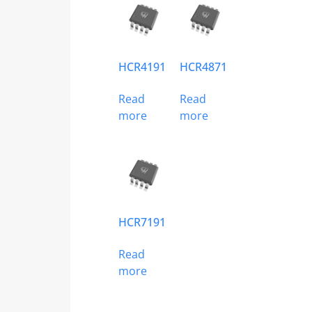
HCR4191
HCR4871
Read
Read
more
more
HCR7191
Read
more