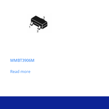
MMBT3906M
Read more