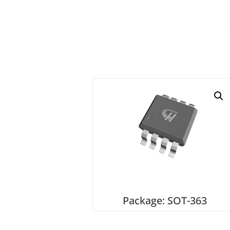
Package: SOT-363