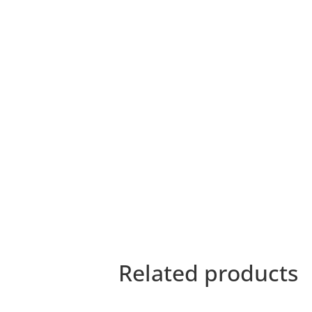
Related products