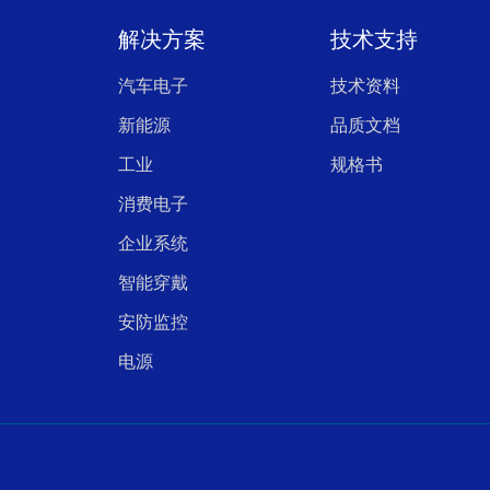
解决方案
技术支持
汽车电子
技术资料
新能源
品质文档
工业
规格书
消费电子
企业系统
智能穿戴
安防监控
电源