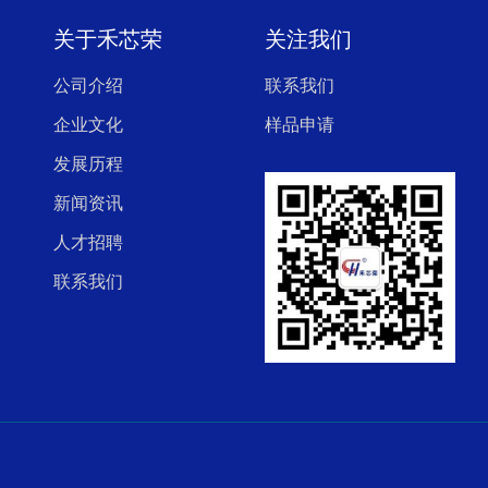
关于禾芯荣
关注我们
公司介绍
联系我们
企业文化
样品申请
发展历程
新闻资讯
人才招聘
联系我们