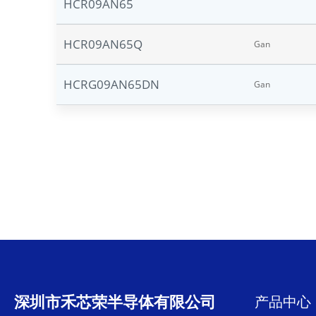
HCR09AN65
HCR09AN65Q
Gan
HCRG09AN65DN
Gan
深圳市禾芯荣半导体有限公司
产品中心