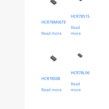
HCR78S15
HCR78M06TE
Read
Read more
more
HCR78L06
HCR78S08
Read
Read more
more