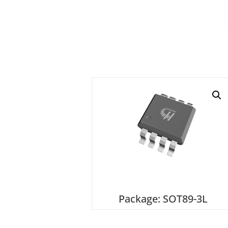
Package: SOT89-3L