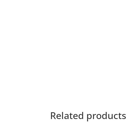
Related products