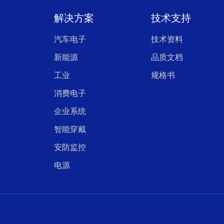
解决方案
技术支持
汽车电子
技术资料
新能源
品质文档
工业
规格书
消费电子
企业系统
智能穿戴
安防监控
电源