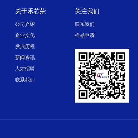
关于禾芯荣
关注我们
公司介绍
联系我们
企业文化
样品申请
发展历程
新闻资讯
人才招聘
联系我们