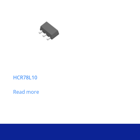
HCR78L10
Read more