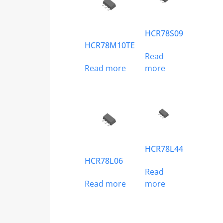
HCR78S09
HCR78M10TE
Read
Read more
more
HCR78L44
HCR78L06
Read
Read more
more