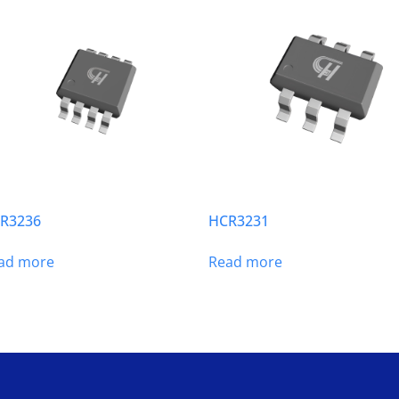
R3236
HCR3231
ad more
Read more