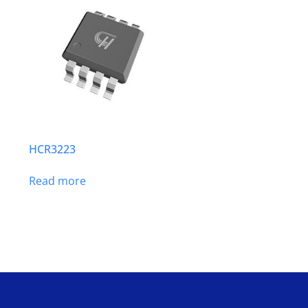
HCR3223
Read more