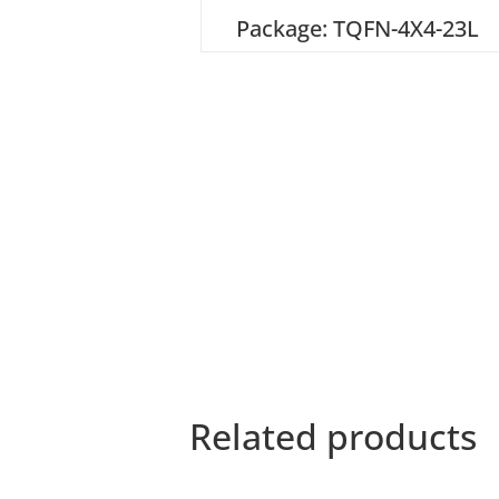
Package: TQFN-4X4-23L
Related products