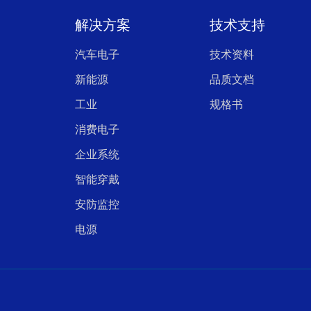
解决方案
技术支持
汽车电子
技术资料
新能源
品质文档
工业
规格书
消费电子
企业系统
智能穿戴
安防监控
电源