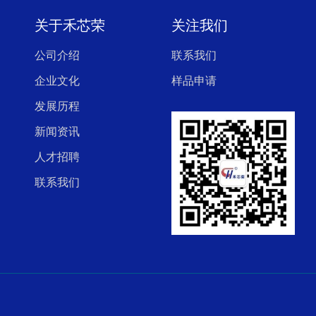
关于禾芯荣
关注我们
公司介绍
联系我们
企业文化
样品申请
发展历程
新闻资讯
人才招聘
联系我们