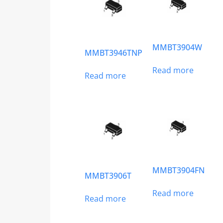
MMBT3904W
MMBT3946TNP
Read more
Read more
MMBT3904FN
MMBT3906T
Read more
Read more